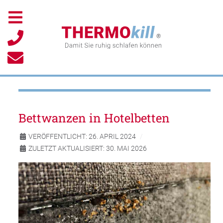
Bettwanzen in Hotelbetten
VERÖFFENTLICHT: 26. APRIL 2024
ZULETZT AKTUALISIERT: 30. MAI 2026