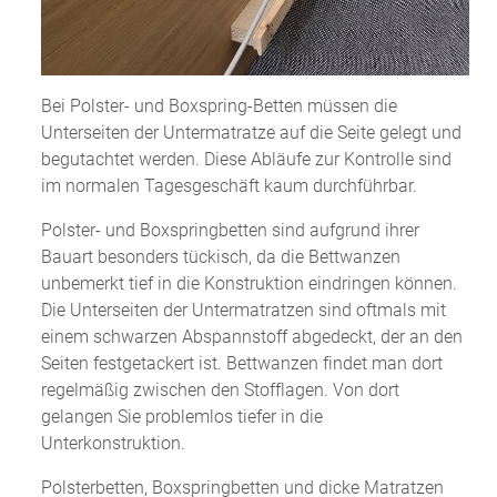
Bei Polster- und Boxspring-Betten müssen die
Unterseiten der Untermatratze auf die Seite gelegt und
begutachtet werden. Diese Abläufe zur Kontrolle sind
im normalen Tagesgeschäft kaum durchführbar.
Polster- und Boxspringbetten sind aufgrund ihrer
Bauart besonders tückisch, da die Bettwanzen
unbemerkt tief in die Konstruktion eindringen können.
Die Unterseiten der Untermatratzen sind oftmals mit
einem schwarzen Abspannstoff abgedeckt, der an den
Seiten festgetackert ist. Bettwanzen findet man dort
regelmäßig zwischen den Stofflagen. Von dort
gelangen Sie problemlos tiefer in die
Unterkonstruktion.
Polsterbetten, Boxspringbetten und dicke Matratzen