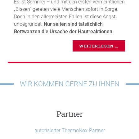
Es ist Sommer – und mit den ersten vermeintlichen
„Bissen“ geraten viele Menschen sofort in Sorge.
Doch in den allermeisten Fällen ist diese Angst
unbegründet:
Nur selten sind tatsächlich
Bettwanzen die Ursache der Hautreaktionen.
WEITERLESEN …
WIR KOMMEN GERNE ZU IHNEN
Partner
autorisierter ThermoNox-Partner