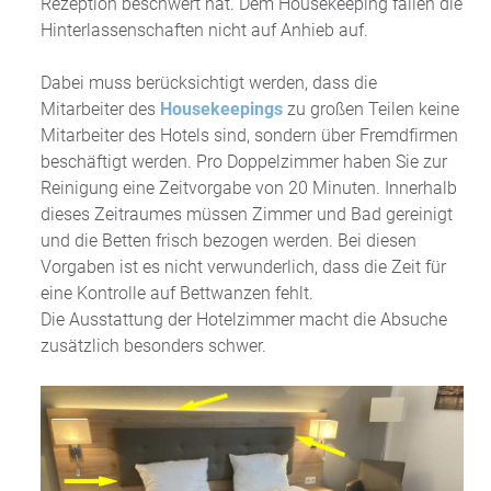
Rezeption beschwert hat. Dem Housekeeping fallen die
Hinterlassenschaften nicht auf Anhieb auf.
Dabei muss berücksichtigt werden, dass die
Mitarbeiter des
Housekeepings
zu großen Teilen keine
Mitarbeiter des Hotels sind, sondern über Fremdfirmen
beschäftigt werden. Pro Doppelzimmer haben Sie zur
Reinigung eine Zeitvorgabe von 20 Minuten. Innerhalb
dieses Zeitraumes müssen Zimmer und Bad gereinigt
und die Betten frisch bezogen werden. Bei diesen
Vorgaben ist es nicht verwunderlich, dass die Zeit für
eine Kontrolle auf Bettwanzen fehlt.
Die Ausstattung der Hotelzimmer macht die Absuche
zusätzlich besonders schwer.