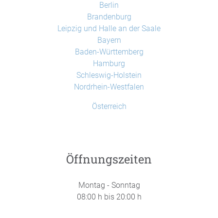
Berlin
Brandenburg
Leipzig und Halle an der Saale
Bayern
Baden-Württemberg
Hamburg
Schleswig-Holstein
Nordrhein-Westfalen
Österreich
Öffnungszeiten
Montag - Sonntag
08:00 h bis 20:00 h