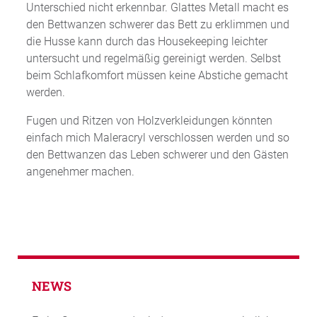
Unterschied nicht erkennbar. Glattes Metall macht es
den Bettwanzen schwerer das Bett zu erklimmen und
die Husse kann durch das Housekeeping leichter
untersucht und regelmäßig gereinigt werden. Selbst
beim Schlafkomfort müssen keine Abstiche gemacht
werden.
Fugen und Ritzen von Holzverkleidungen könnten
einfach mich Maleracryl verschlossen werden und so
den Bettwanzen das Leben schwerer und den Gästen
angenehmer machen.
NEWS