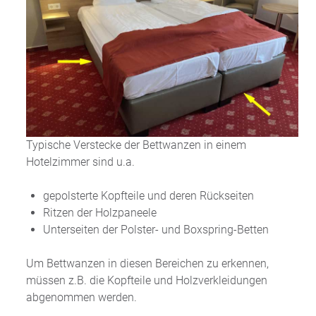
Typische Verstecke der Bettwanzen in einem
Hotelzimmer sind u.a.
gepolsterte Kopfteile und deren Rückseiten
Ritzen der Holzpaneele
Unterseiten der Polster- und Boxspring-Betten
Um Bettwanzen in diesen Bereichen zu erkennen,
müssen z.B. die Kopfteile und Holzverkleidungen
abgenommen werden.