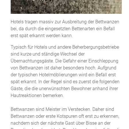
Hotels tragen massiv zur Ausbreitung der Bettwanzen
bei, da durch die eingesetzten Bettenarten ein Befall
erst spät erkannt werden kann.
Typisch für Hotels und andere Beherbergungsbetriebe
sind kurze und ständige Wechsel der
Übernachtungsgäste. Die Gefahr einer Einschleppung
von Bettwanzen ist daher besonders hoch. Aufgrund
der typischen Hotelmöblierungen wird ein Befall erst
spät erkannt. In der Regel sind es zuerst die folgenden
Gäste, die die unerwünschten Bewohner anhand ihrer
Hautreaktionen bemerken.
Bettwanzen sind Meister im Verstecken. Daher sind
Bettwanzen oder erste Kotspuren oft erst zu erkennen,
nachdem sich der nächste Gast über Bisse an der