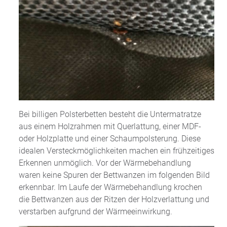
Bei billigen Polsterbetten besteht die Untermatratze
aus einem Holzrahmen mit Querlattung, einer MDF-
oder Holzplatte und einer Schaumpolsterung. Diese
idealen Versteckmöglichkeiten machen ein frühzeitiges
Erkennen unmöglich. Vor der Wärmebehandlung
waren keine Spuren der Bettwanzen im folgenden Bild
erkennbar. Im Laufe der Wärmebehandlung krochen
die Bettwanzen aus der Ritzen der Holzverlattung und
verstarben aufgrund der Wärmeeinwirkung.