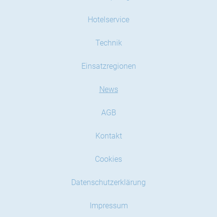
Hotelservice
Technik
Einsatzregionen
News
AGB
Kontakt
Cookies
Datenschutzerklärung
Impressum