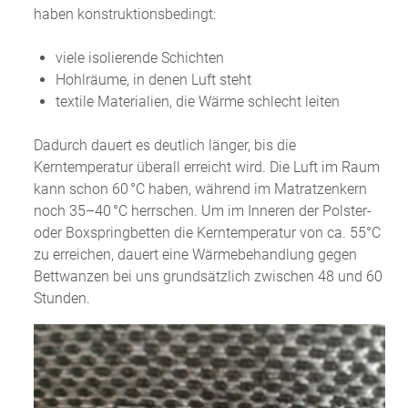
haben konstruktionsbedingt:
viele isolierende Schichten
Hohlräume, in denen Luft steht
textile Materialien, die Wärme schlecht leiten
Dadurch dauert es deutlich länger, bis die
Kerntemperatur überall erreicht wird. Die Luft im Raum
kann schon 60 °C haben, während im Matratzenkern
noch 35–40 °C herrschen. Um im Inneren der Polster-
oder Boxspringbetten die Kerntemperatur von ca. 55°C
zu erreichen, dauert eine Wärmebehandlung gegen
Bettwanzen bei uns grundsätzlich zwischen 48 und 60
Stunden.