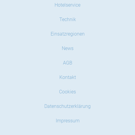
Hotelservice
Technik
Einsatzregionen
News
AGB
Kontakt
Cookies
Datenschutzerklärung
Impressum