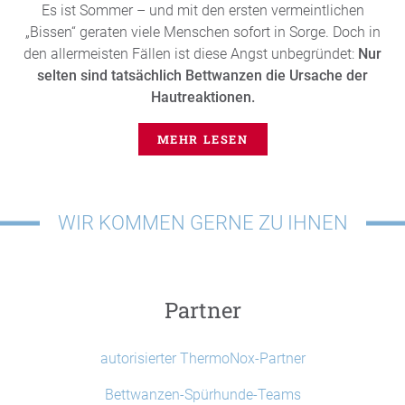
Es ist Sommer – und mit den ersten vermeintlichen
„Bissen“ geraten viele Menschen sofort in Sorge. Doch in
den allermeisten Fällen ist diese Angst unbegründet:
Nur
selten sind tatsächlich Bettwanzen die Ursache der
Hautreaktionen.
MEHR LESEN
WIR KOMMEN GERNE ZU IHNEN
Partner
autorisierter ThermoNox-Partner
Bettwanzen-Spürhunde-Teams