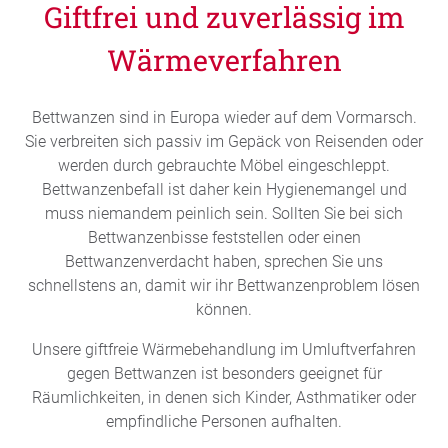
Giftfrei und zuverlässig im
Wärmeverfahren
Bettwanzen sind in Europa wieder auf dem Vormarsch.
Sie verbreiten sich passiv im Gepäck von Reisenden oder
werden durch gebrauchte Möbel eingeschleppt.
Bettwanzenbefall ist daher kein Hygienemangel und
muss niemandem peinlich sein. Sollten Sie bei sich
Bettwanzenbisse feststellen oder einen
Bettwanzenverdacht haben, sprechen Sie uns
schnellstens an, damit wir ihr Bettwanzenproblem lösen
können.
Unsere giftfreie Wärmebehandlung im Umluftverfahren
gegen Bettwanzen ist besonders geeignet für
Räumlichkeiten, in denen sich Kinder, Asthmatiker oder
empfindliche Personen aufhalten.