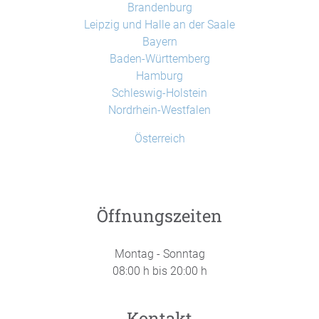
Brandenburg
Leipzig und Halle an der Saale
Bayern
Baden-Württemberg
Hamburg
Schleswig-Holstein
Nordrhein-Westfalen
Österreich
Öffnungszeiten
Montag - Sonntag
08:00 h bis 20:00 h
Kontakt