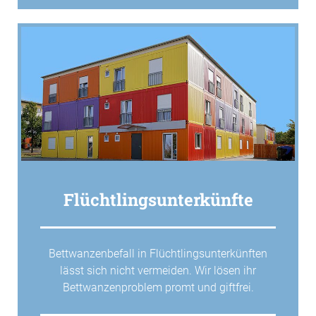
Flüchtlingsunterkünfte
Bettwanzenbefall in Flüchtlingsunterkünften
lässt sich nicht vermeiden. Wir lösen ihr
Bettwanzenproblem promt und giftfrei.