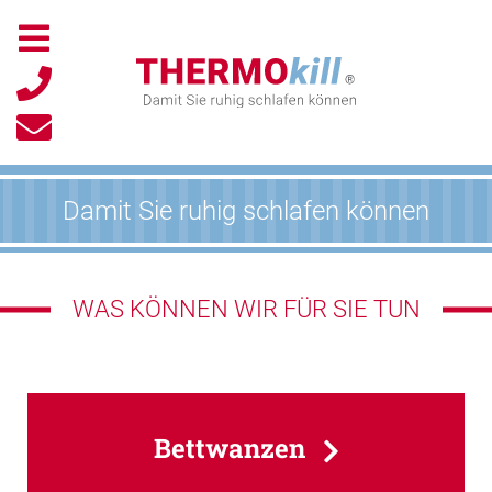
Damit Sie ruhig schlafen können
WAS KÖNNEN WIR FÜR SIE TUN
Bettwanzen