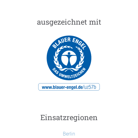
ausgezeichnet mit
Einsatzregionen
Berlin