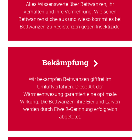
Alles Wissenswerte über Bettwanzen, ihr
Verhalten und ihre Vermehrung. Wie sehen
Bettwanzenstiche aus und wieso kommt es bei
Bettwanzen zu Resistenzen gegen Insektizide.
Bekämpfung
Wir bekämpfen Bettwanzen giftfrei im
Umluftverfahren. Diese Art der
Wärmeentwesung garantiert eine optimale
Wirkung. Die Bettwanzen, ihre Eier und Larven
werden durch Eiweiß-Gerinnung erfolgreich
abgetötet.