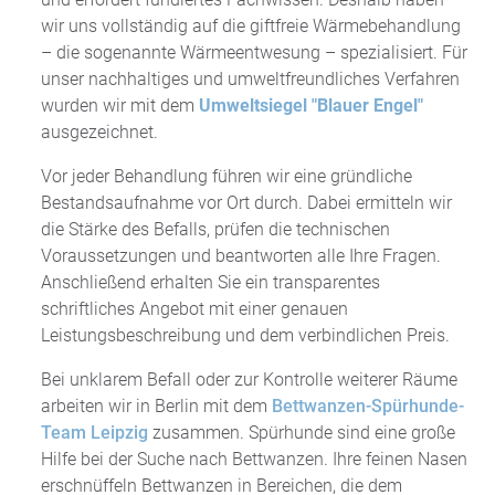
wir uns vollständig auf die giftfreie Wärmebehandlung
– die sogenannte Wärmeentwesung – spezialisiert. Für
unser nachhaltiges und umweltfreundliches Verfahren
wurden wir mit dem
Umweltsiegel "Blauer Engel"
ausgezeichnet.
Vor jeder Behandlung führen wir eine gründliche
Bestandsaufnahme vor Ort durch. Dabei ermitteln wir
die Stärke des Befalls, prüfen die technischen
Voraussetzungen und beantworten alle Ihre Fragen.
Anschließend erhalten Sie ein transparentes
schriftliches Angebot mit einer genauen
Leistungsbeschreibung und dem verbindlichen Preis.
Bei unklarem Befall oder zur Kontrolle weiterer Räume
arbeiten wir in Berlin mit dem
Bettwanzen-Spürhunde-
Team Leipzig
zusammen. Spürhunde sind eine große
Hilfe bei der Suche nach Bettwanzen. Ihre feinen Nasen
erschnüffeln Bettwanzen in Bereichen, die dem