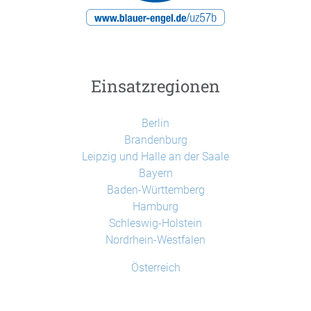
Einsatzregionen
Berlin
Brandenburg
Leipzig und Halle an der Saale
Bayern
Baden-Württemberg
Hamburg
Schleswig-Holstein
Nordrhein-Westfalen
Österreich