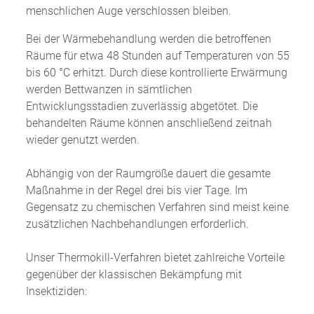
menschlichen Auge verschlossen bleiben.
Bei der Wärmebehandlung werden die betroffenen
Räume für etwa 48 Stunden auf Temperaturen von 55
bis 60 °C erhitzt. Durch diese kontrollierte Erwärmung
werden Bettwanzen in sämtlichen
Entwicklungsstadien zuverlässig abgetötet. Die
behandelten Räume können anschließend zeitnah
wieder genutzt werden.
Abhängig von der Raumgröße dauert die gesamte
Maßnahme in der Regel drei bis vier Tage. Im
Gegensatz zu chemischen Verfahren sind meist keine
zusätzlichen Nachbehandlungen erforderlich.
Unser Thermokill-Verfahren bietet zahlreiche Vorteile
gegenüber der klassischen Bekämpfung mit
Insektiziden: