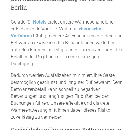
Berlin
Gerade für
Hotels
bietet unsere Wärmebehandlung
entscheidende Vorteile. Während
chemische
Verfahren
häufig mehrere Anwendungen erfordern und
Bettwanzen zwischen den Behandlungen weiterhin
auftreten können, beseitigt unser Thermoverfahren den
Befall in der Regel bereits in einem einzigen
Durchgang.
Dadurch werden Ausfallzeiten minimiert, Ihre Gäste
bestmöglich geschützt und Ihr guter Ruf bewahrt. Denn
Bettwanzenbefall kann schnell zu negativen
Bewertungen und langfristigen Einbußen bei den
Buchungen führen. Unsere effektive und diskrete
Wärmeentwesung hilft Ihnen dabei, dieses Risiko
zuverlässig zu vermeiden.
Gepäckbehandlung gegen Bettwanzen in