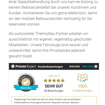
einer Gepäckbehandlung durch uns kam es bislang zu
keinem Bettwanzenbefall bei unseren Kundinnen und
Kunden. Kontaktieren Sie uns gerne telefonisch, damit
wir den mobilen Bettwanzenofen rechtzeitig für Sie
reservieren können.
Als autorisierter ThermoNox-Partner arbeiten wir
ausschließlich mit eigenen, regelmäßig geschulten
Mitarbeitern. Unsere Fahrzeuge sind neutral und
unbeschriftet, damit Ihre Privatsphäre jederzeit
gewahrt bleibt.