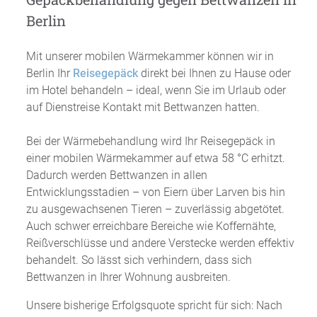
Berlin
Mit unserer mobilen Wärmekammer können wir in
Berlin Ihr
Reisegepäck
direkt bei Ihnen zu Hause oder
im Hotel behandeln – ideal, wenn Sie im Urlaub oder
auf Dienstreise Kontakt mit Bettwanzen hatten.
Bei der Wärmebehandlung wird Ihr Reisegepäck in
einer mobilen Wärmekammer auf etwa 58 °C erhitzt.
Dadurch werden Bettwanzen in allen
Entwicklungsstadien – von Eiern über Larven bis hin
zu ausgewachsenen Tieren – zuverlässig abgetötet.
Auch schwer erreichbare Bereiche wie Koffernähte,
Reißverschlüsse und andere Verstecke werden effektiv
behandelt. So lässt sich verhindern, dass sich
Bettwanzen in Ihrer Wohnung ausbreiten.
Unsere bisherige Erfolgsquote spricht für sich: Nach