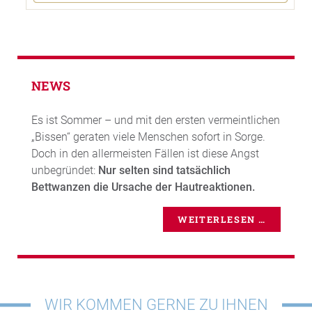
NEWS
Es ist Sommer – und mit den ersten vermeintlichen
„Bissen“ geraten viele Menschen sofort in Sorge.
Doch in den allermeisten Fällen ist diese Angst
unbegründet:
Nur selten sind tatsächlich
Bettwanzen die Ursache der Hautreaktionen.
WEITERLESEN …
WIR KOMMEN GERNE ZU IHNEN