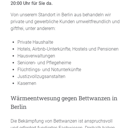
20:00 Uhr für Sie da.
Von unserem Standort in Berlin aus behandeln wir
private und gewerbliche Kunden umweltfreundlich und
giftfrei, unter anderem:
Private Haushalte
Hotels, Airbnb-Unterkünfte, Hostels und Pensionen
Hausverwaltungen
Senioren- und Pflegeheime
Flüchtlings- und Notunterkünfte
Justizvollzugsanstalten
Kasernen
Wärmeentwesung gegen Bettwanzen in
Berlin
Die Bekämpfung von Bettwanzen ist anspruchsvoll
und erfordert fundiertes Fachwissen. Deshalb haben