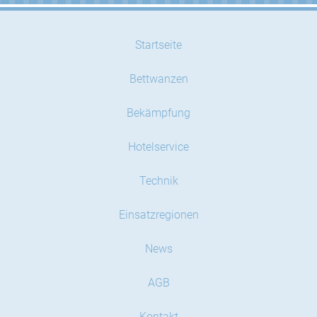
Startseite
Bettwanzen
Bekämpfung
Hotelservice
Technik
Einsatzregionen
News
AGB
Kontakt