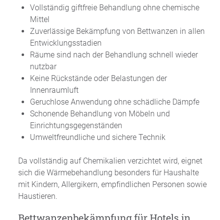
Vollständig giftfreie Behandlung ohne chemische
Mittel
Zuverlässige Bekämpfung von Bettwanzen in allen
Entwicklungsstadien
Räume sind nach der Behandlung schnell wieder
nutzbar
Keine Rückstände oder Belastungen der
Innenraumluft
Geruchlose Anwendung ohne schädliche Dämpfe
Schonende Behandlung von Möbeln und
Einrichtungsgegenständen
Umweltfreundliche und sichere Technik
Da vollständig auf Chemikalien verzichtet wird, eignet
sich die Wärmebehandlung besonders für Haushalte
mit Kindern, Allergikern, empfindlichen Personen sowie
Haustieren.
Bettwanzenbekämpfung für Hotels in