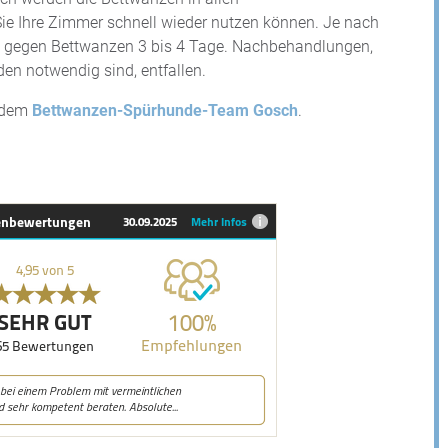
ie Ihre Zimmer schnell wieder nutzen können. Je nach
 gegen Bettwanzen 3 bis 4 Tage. Nachbehandlungen,
den notwendig sind, entfallen.
t dem
Bettwanzen-Spürhunde-Team Gosch
.