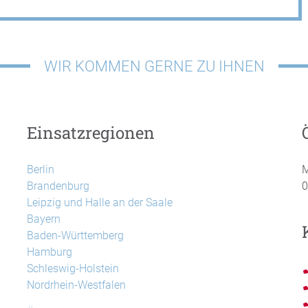
WIR KOMMEN GERNE ZU IHNEN
Einsatzregionen
Berlin
M
Brandenburg
0
Leipzig und Halle an der Saale
Bayern
Baden-Württemberg
Hamburg
Schleswig-Holstein
Nordrhein-Westfalen