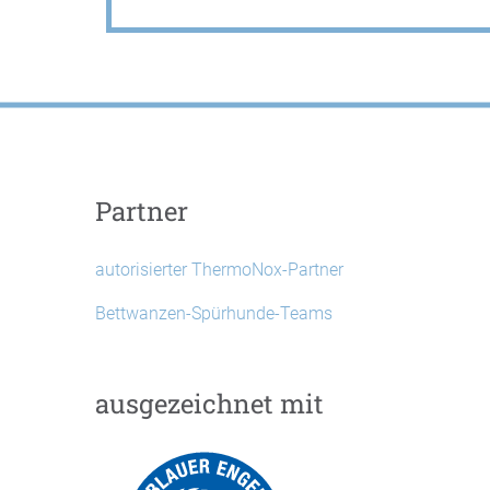
Partner
autorisierter ThermoNox-Partner
Bettwanzen-Spürhunde-Teams
ausgezeichnet mit