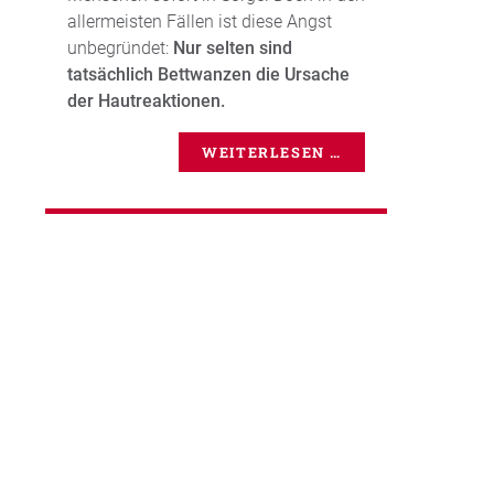
allermeisten Fällen ist diese Angst
unbegründet:
Nur selten sind
tatsächlich Bettwanzen die Ursache
der Hautreaktionen.
WEITERLESEN …