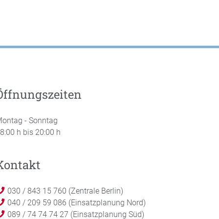
Öffnungszeiten
ontag - Sonntag
8:00 h bis 20:00 h
Kontakt
030 / 843 15 760 (Zentrale Berlin)
040 / 209 59 086 (Einsatzplanung Nord)
089 / 74 74 74 27 (Einsatzplanung Süd)