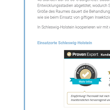
Entwicklungsstadien abgetötet, wodurch S
Größe des Raumes dauert die Behandlung
wie sie beim Einsatz von giftigen Insektizi
In Schleswig-Holstein kooperieren wir mi
Einsatzorte Schleswig-Holstein