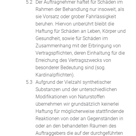
Der Auftragnehmer haftet für Schäden im
Rahmen der Behandlung nur insoweit, als
sie Vorsatz oder grober Fahrlässigkeit
beruhen. Hiervon unberührt bleibt die
Haftung für Schäden an Leben, Körper und
Gesundheit, sowie für Schäden im
Zusammenhang mit der Erbringung von
Vertragspflichten, deren Einhaltung für die
Erreichung des Vertragszwecks von
besonderer Bedeutung sind (sog.
Kardinalpflichten).
Aufgrund der Vielzahl synthetischer
Substanzen und der unterschiedlichen
Modifikationen von Naturstoffen
übernehmen wir grundsätzlich keinerlei
Haftung für möglicherweise stattfindende
Reaktionen von oder an Gegenständen in
oder an den behandelten Räumen des
Auftraggebers die auf der durchgeführten