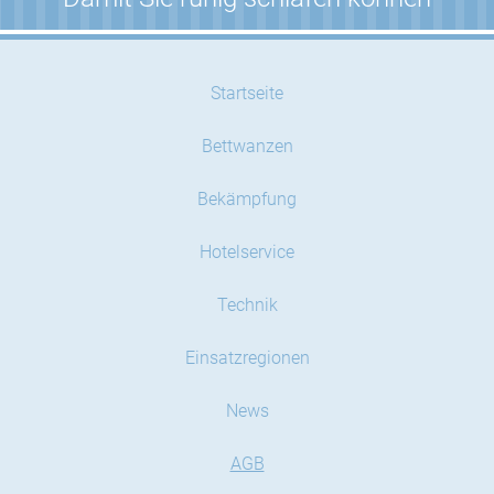
Startseite
Bettwanzen
Bekämpfung
Hotelservice
Technik
Einsatzregionen
News
AGB