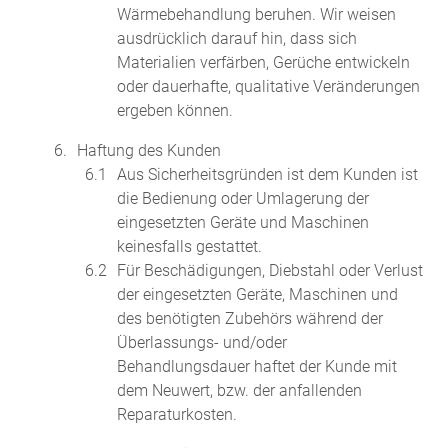
Wärmebehandlung beruhen. Wir weisen
ausdrücklich darauf hin, dass sich
Materialien verfärben, Gerüche entwickeln
oder dauerhafte, qualitative Veränderungen
ergeben können.
Haftung des Kunden
Aus Sicherheitsgründen ist dem Kunden ist
die Bedienung oder Umlagerung der
eingesetzten Geräte und Maschinen
keinesfalls gestattet.
Für Beschädigungen, Diebstahl oder Verlust
der eingesetzten Geräte, Maschinen und
des benötigten Zubehörs während der
Überlassungs- und/oder
Behandlungsdauer haftet der Kunde mit
dem Neuwert, bzw. der anfallenden
Reparaturkosten.