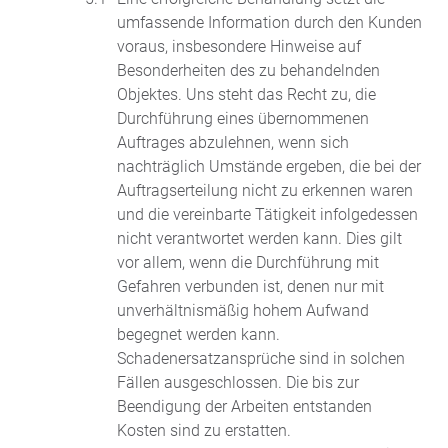
umfassende Information durch den Kunden
voraus, insbesondere Hinweise auf
Besonderheiten des zu behandelnden
Objektes. Uns steht das Recht zu, die
Durchführung eines übernommenen
Auftrages abzulehnen, wenn sich
nachträglich Umstände ergeben, die bei der
Auftragserteilung nicht zu erkennen waren
und die vereinbarte Tätigkeit infolgedessen
nicht verantwortet werden kann. Dies gilt
vor allem, wenn die Durchführung mit
Gefahren verbunden ist, denen nur mit
unverhältnismäßig hohem Aufwand
begegnet werden kann.
Schadenersatzansprüche sind in solchen
Fällen ausgeschlossen. Die bis zur
Beendigung der Arbeiten entstanden
Kosten sind zu erstatten.