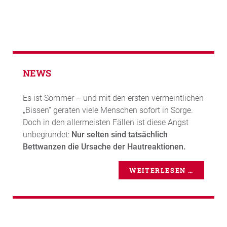
NEWS
Es ist Sommer – und mit den ersten vermeintlichen
„Bissen“ geraten viele Menschen sofort in Sorge.
Doch in den allermeisten Fällen ist diese Angst
unbegründet:
Nur selten sind tatsächlich
Bettwanzen die Ursache der Hautreaktionen.
WEITERLESEN …