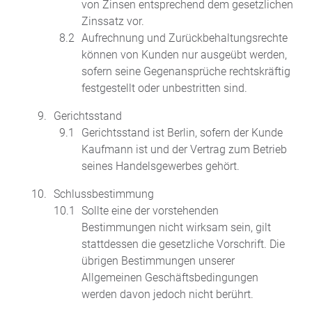
von Zinsen entsprechend dem gesetzlichen
Zinssatz vor.
Aufrechnung und Zurückbehaltungsrechte
können von Kunden nur ausgeübt werden,
sofern seine Gegenansprüche rechtskräftig
festgestellt oder unbestritten sind.
Gerichtsstand
Gerichtsstand ist Berlin, sofern der Kunde
Kaufmann ist und der Vertrag zum Betrieb
seines Handelsgewerbes gehört.
Schlussbestimmung
Sollte eine der vorstehenden
Bestimmungen nicht wirksam sein, gilt
stattdessen die gesetzliche Vorschrift. Die
übrigen Bestimmungen unserer
Allgemeinen Geschäftsbedingungen
werden davon jedoch nicht berührt.