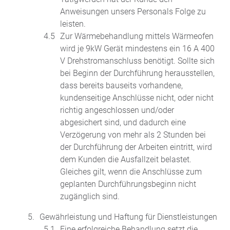
Anweisungen unsers Personals Folge zu
leisten.
Zur Wärmebehandlung mittels Wärmeofen
wird je 9kW Gerät mindestens ein 16 A 400
V Drehstromanschluss benötigt. Sollte sich
bei Beginn der Durchführung herausstellen,
dass bereits bauseits vorhandene,
kundenseitige Anschlüsse nicht, oder nicht
richtig angeschlossen und/oder
abgesichert sind, und dadurch eine
Verzögerung von mehr als 2 Stunden bei
der Durchführung der Arbeiten eintritt, wird
dem Kunden die Ausfallzeit belastet.
Gleiches gilt, wenn die Anschlüsse zum
geplanten Durchführungsbeginn nicht
zugänglich sind.
Gewährleistung und Haftung für Dienstleistungen
Eine erfolgreiche Behandlung setzt die