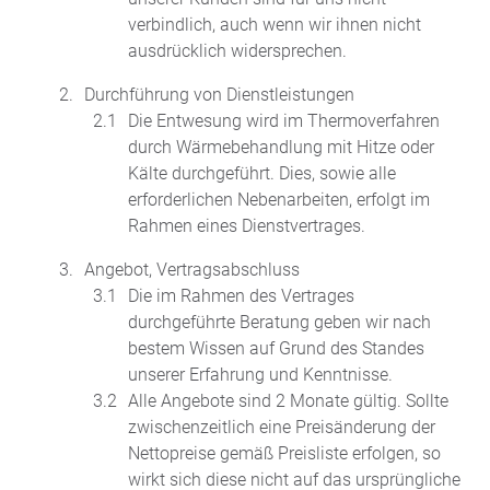
verbindlich, auch wenn wir ihnen nicht
ausdrücklich widersprechen.
Durchführung von Dienstleistungen
Die Entwesung wird im Thermoverfahren
durch Wärmebehandlung mit Hitze oder
Kälte durchgeführt. Dies, sowie alle
erforderlichen Nebenarbeiten, erfolgt im
Rahmen eines Dienstvertrages.
Angebot, Vertragsabschluss
Die im Rahmen des Vertrages
durchgeführte Beratung geben wir nach
bestem Wissen auf Grund des Standes
unserer Erfahrung und Kenntnisse.
Alle Angebote sind 2 Monate gültig. Sollte
zwischenzeitlich eine Preisänderung der
Nettopreise gemäß Preisliste erfolgen, so
wirkt sich diese nicht auf das ursprüngliche