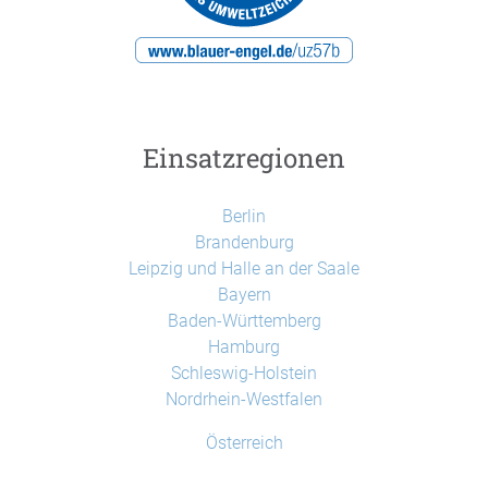
Einsatzregionen
Berlin
Brandenburg
Leipzig und Halle an der Saale
Bayern
Baden-Württemberg
Hamburg
Schleswig-Holstein
Nordrhein-Westfalen
Österreich