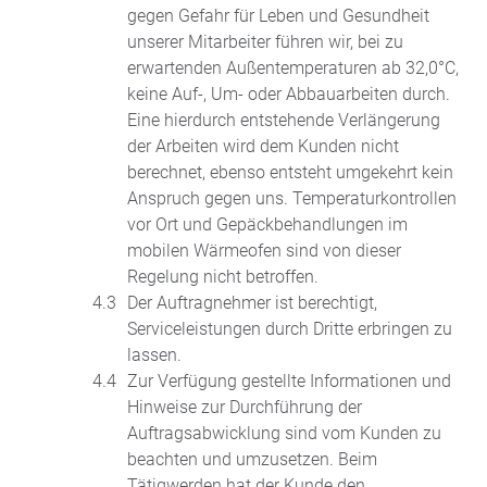
gegen Gefahr für Leben und Gesundheit
unserer Mitarbeiter führen wir, bei zu
erwartenden Außentemperaturen ab 32,0°C,
keine Auf-, Um- oder Abbauarbeiten durch.
Eine hierdurch entstehende Verlängerung
der Arbeiten wird dem Kunden nicht
berechnet, ebenso entsteht umgekehrt kein
Anspruch gegen uns. Temperaturkontrollen
vor Ort und Gepäckbehandlungen im
mobilen Wärmeofen sind von dieser
Regelung nicht betroffen.
Der Auftragnehmer ist berechtigt,
Serviceleistungen durch Dritte erbringen zu
lassen.
Zur Verfügung gestellte Informationen und
Hinweise zur Durchführung der
Auftragsabwicklung sind vom Kunden zu
beachten und umzusetzen. Beim
Tätigwerden hat der Kunde den