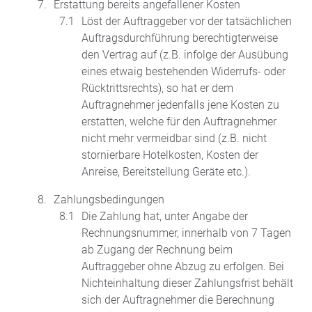
Erstattung bereits angefallener Kosten
Löst der Auftraggeber vor der tatsächlichen
Auftragsdurchführung berechtigterweise
den Vertrag auf (z.B. infolge der Ausübung
eines etwaig bestehenden Widerrufs- oder
Rücktrittsrechts), so hat er dem
Auftragnehmer jedenfalls jene Kosten zu
erstatten, welche für den Auftragnehmer
nicht mehr vermeidbar sind (z.B. nicht
stornierbare Hotelkosten, Kosten der
Anreise, Bereitstellung Geräte etc.).
Zahlungsbedingungen
Die Zahlung hat, unter Angabe der
Rechnungsnummer, innerhalb von 7 Tagen
ab Zugang der Rechnung beim
Auftraggeber ohne Abzug zu erfolgen. Bei
Nichteinhaltung dieser Zahlungsfrist behält
sich der Auftragnehmer die Berechnung