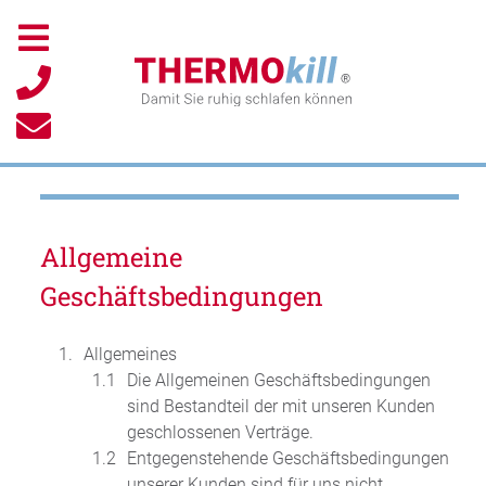
Allgemeine
Geschäftsbedingungen
Allgemeines
Die Allgemeinen Geschäftsbedingungen
sind Bestandteil der mit unseren Kunden
geschlossenen Verträge.
Entgegenstehende Geschäftsbedingungen
unserer Kunden sind für uns nicht