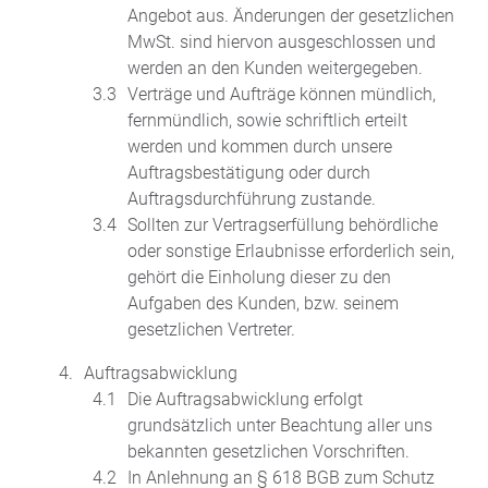
Angebot aus. Änderungen der gesetzlichen
MwSt. sind hiervon ausgeschlossen und
werden an den Kunden weitergegeben.
Verträge und Aufträge können mündlich,
fernmündlich, sowie schriftlich erteilt
werden und kommen durch unsere
Auftragsbestätigung oder durch
Auftragsdurchführung zustande.
Sollten zur Vertragserfüllung behördliche
oder sonstige Erlaubnisse erforderlich sein,
gehört die Einholung dieser zu den
Aufgaben des Kunden, bzw. seinem
gesetzlichen Vertreter.
Auftragsabwicklung
Die Auftragsabwicklung erfolgt
grundsätzlich unter Beachtung aller uns
bekannten gesetzlichen Vorschriften.
In Anlehnung an § 618 BGB zum Schutz