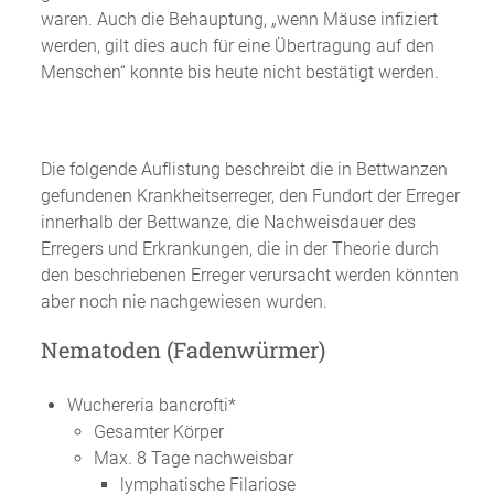
waren. Auch die Behauptung, „wenn Mäuse infiziert
werden, gilt dies auch für eine Übertragung auf den
Menschen“ konnte bis heute nicht bestätigt werden.
Die folgende Auflistung beschreibt die in Bettwanzen
gefundenen Krankheitserreger, den Fundort der Erreger
innerhalb der Bettwanze, die Nachweisdauer des
Erregers und Erkrankungen, die in der Theorie durch
den beschriebenen Erreger verursacht werden könnten
aber noch nie nachgewiesen wurden.
Nematoden (Fadenwürmer)
Wuchereria bancrofti*
Gesamter Körper
Max. 8 Tage nachweisbar
lymphatische Filariose