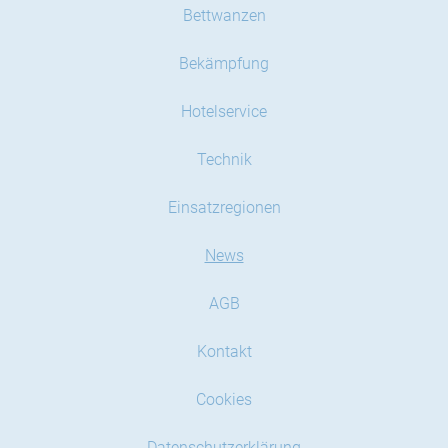
Bettwanzen
Bekämpfung
Hotelservice
Technik
Einsatzregionen
News
AGB
Kontakt
Cookies
Datenschutzerklärung