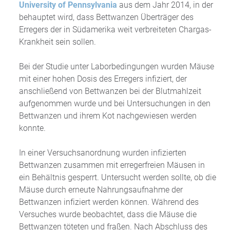
University of Pennsylvania
aus dem Jahr 2014, in der
behauptet wird, dass Bettwanzen Überträger des
Erregers der in Südamerika weit verbreiteten Chargas-
Krankheit sein sollen.
Bei der Studie unter Laborbedingungen wurden Mäuse
mit einer hohen Dosis des Erregers infiziert, der
anschließend von Bettwanzen bei der Blutmahlzeit
aufgenommen wurde und bei Untersuchungen in den
Bettwanzen und ihrem Kot nachgewiesen werden
konnte.
In einer Versuchsanordnung wurden infizierten
Bettwanzen zusammen mit erregerfreien Mäusen in
ein Behältnis gesperrt. Untersucht werden sollte, ob die
Mäuse durch erneute Nahrungsaufnahme der
Bettwanzen infiziert werden können. Während des
Versuches wurde beobachtet, dass die Mäuse die
Bettwanzen töteten und fraßen. Nach Abschluss des