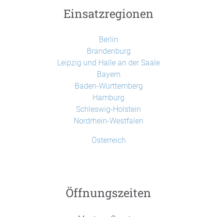
Einsatzregionen
Berlin
Brandenburg
Leipzig und Halle an der Saale
Bayern
Baden-Württemberg
Hamburg
Schleswig-Holstein
Nordrhein-Westfalen
Österreich
Öffnungszeiten