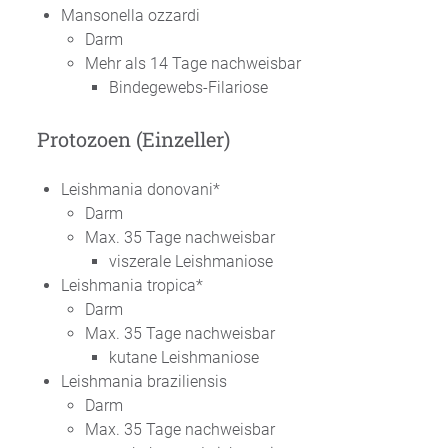
Mansonella ozzardi
Darm
Mehr als 14 Tage nachweisbar
Bindegewebs-Filariose
Protozoen (Einzeller)
Leishmania donovani*
Darm
Max. 35 Tage nachweisbar
viszerale Leishmaniose
Leishmania tropica*
Darm
Max. 35 Tage nachweisbar
kutane Leishmaniose
Leishmania braziliensis
Darm
Max. 35 Tage nachweisbar