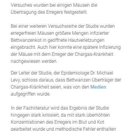
Versuches wurden bei einigen Mäusen die
Übertragung des Erregers festgestellt.
Bei einer weiteren Versuchsreihe der Studie wurden
erregerfreien Mäusen größere Mengen infizierter
Bettwanzenkot in geöffnete Hautverletzungen
eingebracht. Auch hier konnte eine spätere Infizierung
der Mäuse mit dem Erreger der Chargas-Krankheit
nachgewiesen werden.
Der Leiter der Studie, der Epidemiologe Dr. Michael
Levy, schloss daraus, dass Bettwanzen Überträger der
Chargas-Krankheit seien, was von den
Medien
aufgegriffen wurde.
In der Fachliteratur wird das Ergebnis der Studie
hingegen stark kritisiert, da mit stark überhöhten
Konzentrationen des Erregers im Blut und Kot
gearbeitet wurde und methodische Fehler enthalten