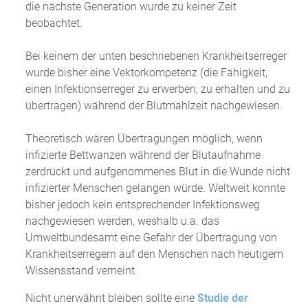
die nächste Generation wurde zu keiner Zeit
beobachtet.
Bei keinem der unten beschriebenen Krankheitserreger
wurde bisher eine Vektorkompetenz (die Fähigkeit,
einen Infektionserreger zu erwerben, zu erhalten und zu
übertragen) während der Blutmahlzeit nachgewiesen.
Theoretisch wären Übertragungen möglich, wenn
infizierte Bettwanzen während der Blutaufnahme
zerdrückt und aufgenommenes Blut in die Wunde nicht
infizierter Menschen gelangen würde. Weltweit konnte
bisher jedoch kein entsprechender Infektionsweg
nachgewiesen werden, weshalb u.a. das
Umweltbundesamt eine Gefahr der Übertragung von
Krankheitserregern auf den Menschen nach heutigem
Wissensstand verneint.
Nicht unerwähnt bleiben sollte eine
Studie der