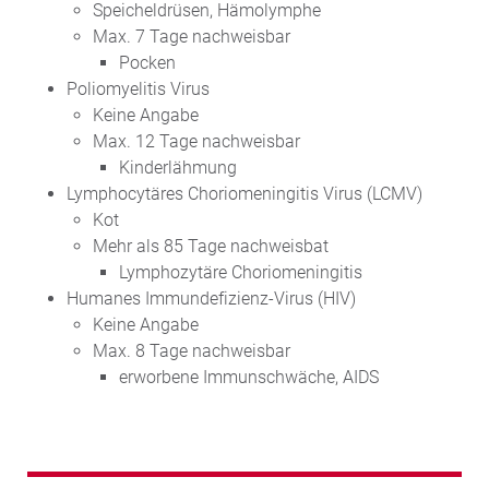
Speicheldrüsen, Hämolymphe
Max. 7 Tage nachweisbar
Pocken
Poliomyelitis Virus
Keine Angabe
Max. 12 Tage nachweisbar
Kinderlähmung
Lymphocytäres Choriomeningitis Virus (LCMV)
Kot
Mehr als 85 Tage nachweisbat
Lymphozytäre Choriomeningitis
Humanes Immundefizienz-Virus (HIV)
Keine Angabe
Max. 8 Tage nachweisbar
erworbene Immunschwäche, AIDS