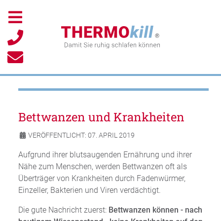
Bettwanzen und Krankheiten
VERÖFFENTLICHT: 07. APRIL 2019
Aufgrund ihrer blutsaugenden Ernährung und ihrer
Nähe zum Menschen, werden Bettwanzen oft als
Überträger von Krankheiten durch Fadenwürmer,
Einzeller, Bakterien und Viren verdächtigt.
Die gute Nachricht zuerst:
Bettwanzen können - nach