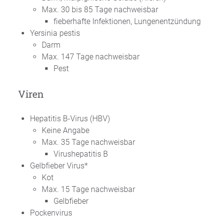
Max. 30 bis 85 Tage nachweisbar
fieberhafte Infektionen, Lungenentzündung
Yersinia pestis
Darm
Max. 147 Tage nachweisbar
Pest
Viren
Hepatitis B-Virus (HBV)
Keine Angabe
Max. 35 Tage nachweisbar
Virushepatitis B
Gelbfieber Virus*
Kot
Max. 15 Tage nachweisbar
Gelbfieber
Pockenvirus