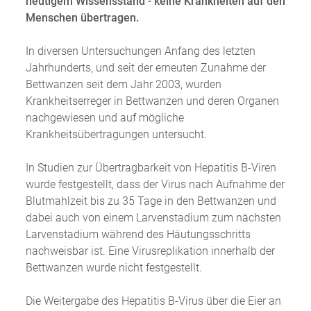
heutigem Wissensstand - keine Krankheiten auf den
Menschen übertragen.
In diversen Untersuchungen Anfang des letzten
Jahrhunderts, und seit der erneuten Zunahme der
Bettwanzen seit dem Jahr 2003, wurden
Krankheitserreger in Bettwanzen und deren Organen
nachgewiesen und auf mögliche
Krankheitsübertragungen untersucht.
In Studien zur Übertragbarkeit von Hepatitis B-Viren
wurde festgestellt, dass der Virus nach Aufnahme der
Blutmahlzeit bis zu 35 Tage in den Bettwanzen und
dabei auch von einem Larvenstadium zum nächsten
Larvenstadium während des Häutungsschritts
nachweisbar ist. Eine Virusreplikation innerhalb der
Bettwanzen wurde nicht festgestellt.
Die Weitergabe des Hepatitis B-Virus über die Eier an