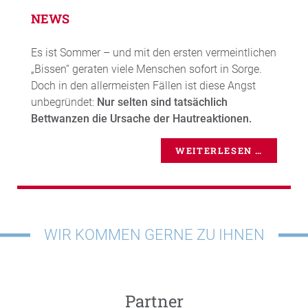
NEWS
Es ist Sommer – und mit den ersten vermeintlichen
„Bissen“ geraten viele Menschen sofort in Sorge.
Doch in den allermeisten Fällen ist diese Angst
unbegründet:
Nur selten sind tatsächlich
Bettwanzen die Ursache der Hautreaktionen.
WEITERLESEN …
WIR KOMMEN GERNE ZU IHNEN
Partner