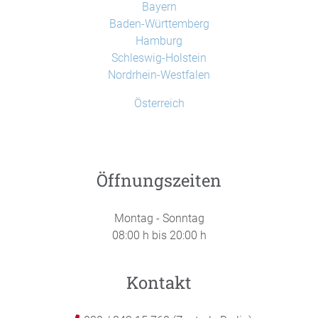
Bayern
Baden-Württemberg
Hamburg
Schleswig-Holstein
Nordrhein-Westfalen
Österreich
Öffnungszeiten
Montag - Sonntag
08:00 h bis 20:00 h
Kontakt