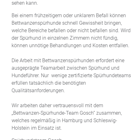
sehen kann.
Bei einem frühzeitigem oder unklarem Befall können
Bettwanzenspürhunde schnell Gewissheit bringen,
welche Bereiche befallen oder nicht befallen sind. Wird
der Spürhund in einzelnen Zimmern nicht fündig,
können unnötige Behandlungen und Kosten entfallen.
Die Arbeit mit Bettwanzenspürhunden erfordert eine
ausgeprägte Teamarbeit zwischen Spürhund und
Hundeführer. Nur wenige zertifizierte Spürhundeteams
erfüllen tatsächlich die benötigten
Qualitätsanforderungen.
Wir arbeiten daher vertrauensvoll mit dem
„Bettwanzen-Spürhunde-Team Gosch“ zusammen,
welches regelmäßig in Hamburg und Schleswig-
Holstein im Einsatz ist.