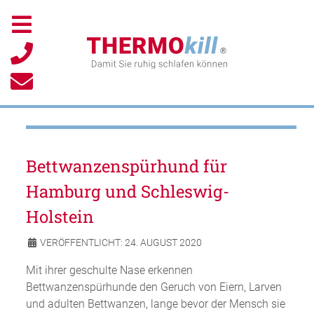
Bettwanzenspürhund für
Hamburg und Schleswig-
Holstein
VERÖFFENTLICHT: 24. AUGUST 2020
Mit ihrer geschulte Nase erkennen
Bettwanzenspürhunde den Geruch von Eiern, Larven
und adulten Bettwanzen, lange bevor der Mensch sie