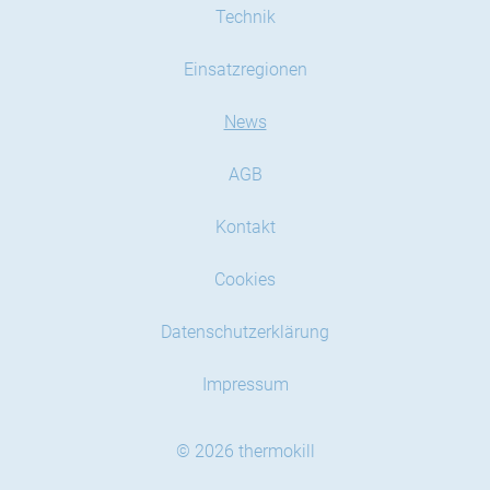
Technik
Einsatzregionen
News
AGB
Kontakt
Cookies
Datenschutzerklärung
Impressum
© 2026 thermokill