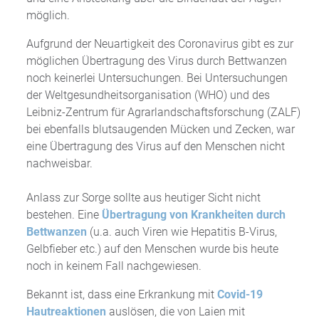
möglich.
Aufgrund der Neuartigkeit des Coronavirus gibt es zur
möglichen Übertragung des Virus durch Bettwanzen
noch keinerlei Untersuchungen. Bei Untersuchungen
der Weltgesundheitsorganisation (WHO) und des
Leibniz-Zentrum für Agrarlandschaftsforschung (ZALF)
bei ebenfalls blutsaugenden Mücken und Zecken, war
eine Übertragung des Virus auf den Menschen nicht
nachweisbar.
Anlass zur Sorge sollte aus heutiger Sicht nicht
bestehen. Eine
Übertragung von Krankheiten durch
Bettwanzen
(u.a. auch Viren wie Hepatitis B-Virus,
Gelbfieber etc.) auf den Menschen wurde bis heute
noch in keinem Fall nachgewiesen.
Bekannt ist, dass eine Erkrankung mit
Covid-19
Hautreaktionen
auslösen, die von Laien mit