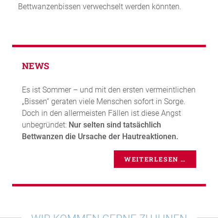
Bettwanzenbissen verwechselt werden könnten.
NEWS
Es ist Sommer – und mit den ersten vermeintlichen
„Bissen“ geraten viele Menschen sofort in Sorge.
Doch in den allermeisten Fällen ist diese Angst
unbegründet:
Nur selten sind tatsächlich
Bettwanzen die Ursache der Hautreaktionen.
WEITERLESEN …