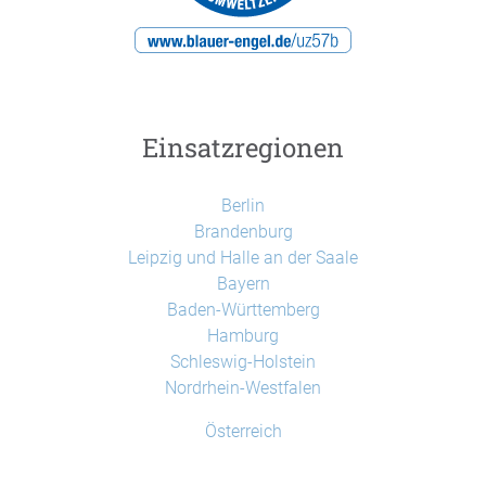
Einsatzregionen
Berlin
Brandenburg
Leipzig und Halle an der Saale
Bayern
Baden-Württemberg
Hamburg
Schleswig-Holstein
Nordrhein-Westfalen
Österreich