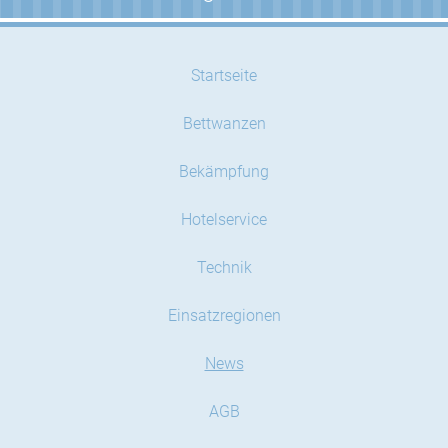
Startseite
Bettwanzen
Bekämpfung
Hotelservice
Technik
Einsatzregionen
News
AGB